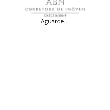
Aguarde...